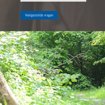
Veelgestelde vragen