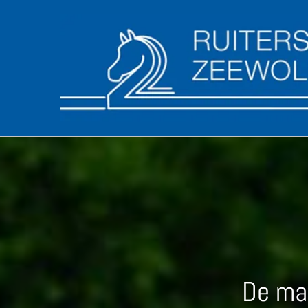
De man