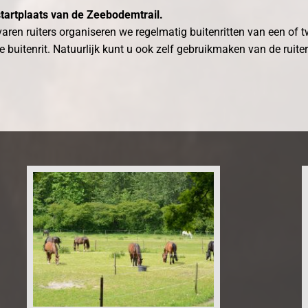
tartplaats van de Zeebodemtrail.
varen ruiters organiseren we regelmatig buitenritten van een of
 buitenrit. Natuurlijk kunt u ook zelf gebruikmaken van de ruite