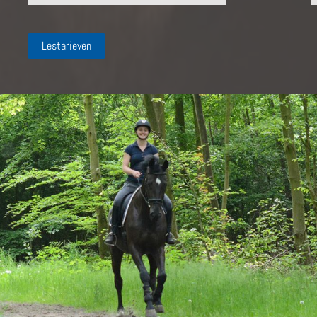
Lestarieven